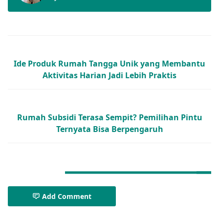
Next Post
Ide Produk Rumah Tangga Unik yang Membantu
Aktivitas Harian Jadi Lebih Praktis
Previous Post
Rumah Subsidi Terasa Sempit? Pemilihan Pintu
Ternyata Bisa Berpengaruh
NO COMMENT
Add Comment