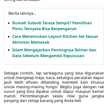
Berita lainnya...
Rumah Subsidi Terasa Sempit? Pemilihan
Pintu Ternyata Bisa Berpengaruh
Cara Menentukan Layout Kitchen Set Sesuai
Aktivitas Memasak
Islam Mengajarkan Pentingnya Ikhtiar dan
Data Sebelum Mengambil Keputusan
Sebagai contoh, lap serbaguna yang bisa digunakan 
untuk mengelap meja, kaca, sekaligus peralatan dapur 
jauh lebih efisien dibanding membeli kain khusus 
untuk masing-masing fungsi. Begitu juga dengan rak 
susun yang bisa dipakai untuk dapur maupun kamar 
mandi. Pertimbangkan selalu nilai guna jangka 
panjang dari setiap barang yang Anda beli.