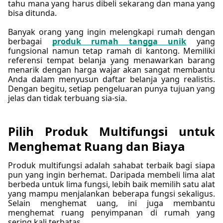
tahu mana yang harus dibeli sekarang dan mana yang 
bisa ditunda.
Banyak orang yang ingin melengkapi rumah dengan 
berbagai 
produk rumah tangga unik
 yang 
fungsional namun tetap ramah di kantong. Memiliki 
referensi tempat belanja yang menawarkan barang 
menarik dengan harga wajar akan sangat membantu 
Anda dalam menyusun daftar belanja yang realistis. 
Dengan begitu, setiap pengeluaran punya tujuan yang 
jelas dan tidak terbuang sia-sia.
Pilih Produk Multifungsi untuk 
Menghemat Ruang dan Biaya
Produk multifungsi adalah sahabat terbaik bagi siapa 
pun yang ingin berhemat. Daripada membeli lima alat 
berbeda untuk lima fungsi, lebih baik memilih satu alat 
yang mampu menjalankan beberapa fungsi sekaligus. 
Selain menghemat uang, ini juga membantu 
menghemat ruang penyimpanan di rumah yang 
sering kali terbatas.