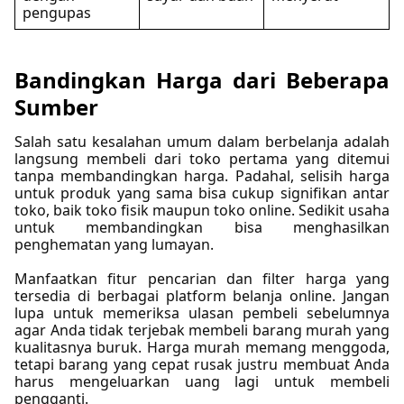
pengupas
Bandingkan Harga dari Beberapa 
Sumber
Salah satu kesalahan umum dalam berbelanja adalah 
langsung membeli dari toko pertama yang ditemui 
tanpa membandingkan harga. Padahal, selisih harga 
untuk produk yang sama bisa cukup signifikan antar 
toko, baik toko fisik maupun toko online. Sedikit usaha 
untuk membandingkan bisa menghasilkan 
penghematan yang lumayan.
Manfaatkan fitur pencarian dan filter harga yang 
tersedia di berbagai platform belanja online. Jangan 
lupa untuk memeriksa ulasan pembeli sebelumnya 
agar Anda tidak terjebak membeli barang murah yang 
kualitasnya buruk. Harga murah memang menggoda, 
tetapi barang yang cepat rusak justru membuat Anda 
harus mengeluarkan uang lagi untuk membeli 
pengganti.