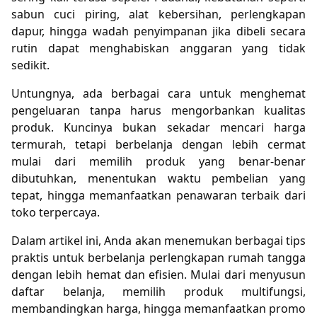
sabun cuci piring, alat kebersihan, perlengkapan
dapur, hingga wadah penyimpanan jika dibeli secara
rutin dapat menghabiskan anggaran yang tidak
sedikit.
Untungnya, ada berbagai cara untuk menghemat
pengeluaran tanpa harus mengorbankan kualitas
produk. Kuncinya bukan sekadar mencari harga
termurah, tetapi berbelanja dengan lebih cermat
mulai dari memilih produk yang benar-benar
dibutuhkan, menentukan waktu pembelian yang
tepat, hingga memanfaatkan penawaran terbaik dari
toko terpercaya.
Dalam artikel ini, Anda akan menemukan berbagai tips
praktis untuk berbelanja perlengkapan rumah tangga
dengan lebih hemat dan efisien. Mulai dari menyusun
daftar belanja, memilih produk multifungsi,
membandingkan harga, hingga memanfaatkan promo