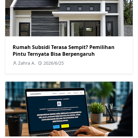
Rumah Subsidi Terasa Sempit? Pemilihan
Pintu Ternyata Bisa Berpengaruh
Zahra A.
2026/6/25