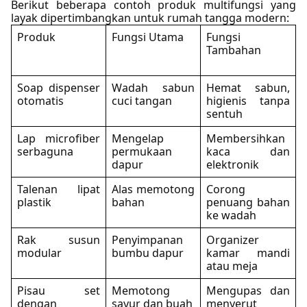
Berikut beberapa contoh produk multifungsi yang 
layak dipertimbangkan untuk rumah tangga modern:
Produk
Fungsi Utama
Fungsi 
Tambahan
Soap dispenser 
Wadah sabun 
Hemat sabun, 
otomatis
cuci tangan
higienis tanpa 
sentuh
Lap microfiber 
Mengelap 
Membersihkan 
serbaguna
permukaan 
kaca dan 
dapur
elektronik
Talenan lipat 
Alas memotong 
Corong 
plastik
bahan
penuang bahan 
ke wadah
Rak susun 
Penyimpanan 
Organizer 
modular
bumbu dapur
kamar mandi 
atau meja
Pisau set 
Memotong 
Mengupas dan 
dengan 
sayur dan buah
menyerut