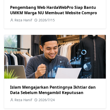
Pengembang Web HardaWebPro Siap Bantu
UMKM Warga NU Membuat Website Compro
Reza Hanif
2026/7/15
Islam Mengajarkan Pentingnya Ikhtiar dan
Data Sebelum Mengambil Keputusan
Reza Hanif
2026/7/24