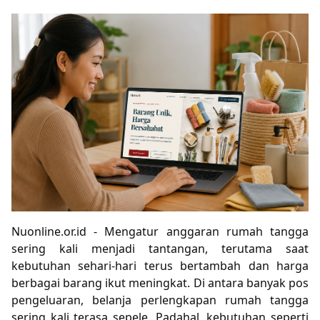
Nuonline.or.id - Mengatur anggaran rumah tangga
sering kali menjadi tantangan, terutama saat
kebutuhan sehari-hari terus bertambah dan harga
berbagai barang ikut meningkat. Di antara banyak pos
pengeluaran, belanja perlengkapan rumah tangga
sering kali terasa sepele. Padahal, kebutuhan seperti