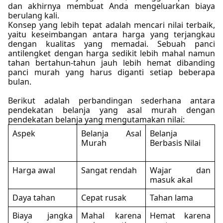
dan akhirnya membuat Anda mengeluarkan biaya 
berulang kali.
Konsep yang lebih tepat adalah mencari nilai terbaik, 
yaitu keseimbangan antara harga yang terjangkau 
dengan kualitas yang memadai. Sebuah panci 
antilengket dengan harga sedikit lebih mahal namun 
tahan bertahun-tahun jauh lebih hemat dibanding 
panci murah yang harus diganti setiap beberapa 
bulan.
Berikut adalah perbandingan sederhana antara 
pendekatan belanja yang asal murah dengan 
pendekatan belanja yang mengutamakan nilai:
Aspek
Belanja Asal 
Belanja 
Murah
Berbasis Nilai
Harga awal
Sangat rendah
Wajar dan 
masuk akal
Daya tahan
Cepat rusak
Tahan lama
Biaya jangka 
Mahal karena 
Hemat karena 