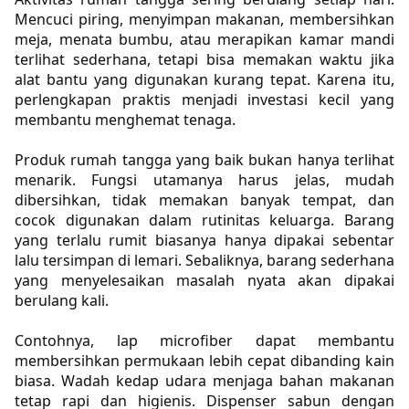
Mencuci piring, menyimpan makanan, membersihkan 
meja, menata bumbu, atau merapikan kamar mandi 
terlihat sederhana, tetapi bisa memakan waktu jika 
alat bantu yang digunakan kurang tepat. Karena itu, 
perlengkapan praktis menjadi investasi kecil yang 
membantu menghemat tenaga.
Produk rumah tangga yang baik bukan hanya terlihat 
menarik. Fungsi utamanya harus jelas, mudah 
dibersihkan, tidak memakan banyak tempat, dan 
cocok digunakan dalam rutinitas keluarga. Barang 
yang terlalu rumit biasanya hanya dipakai sebentar 
lalu tersimpan di lemari. Sebaliknya, barang sederhana 
yang menyelesaikan masalah nyata akan dipakai 
berulang kali.
Contohnya, lap microfiber dapat membantu 
membersihkan permukaan lebih cepat dibanding kain 
biasa. Wadah kedap udara menjaga bahan makanan 
tetap rapi dan higienis. Dispenser sabun dengan 