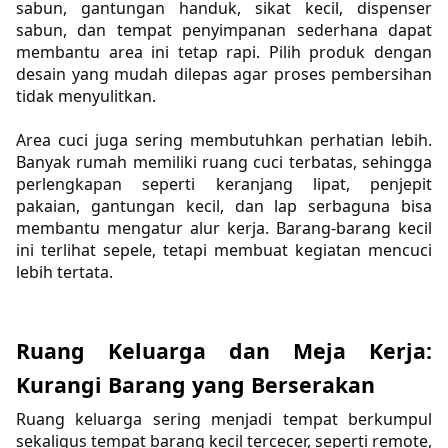
sabun, gantungan handuk, sikat kecil, dispenser 
sabun, dan tempat penyimpanan sederhana dapat 
membantu area ini tetap rapi. Pilih produk dengan 
desain yang mudah dilepas agar proses pembersihan 
tidak menyulitkan.
Area cuci juga sering membutuhkan perhatian lebih. 
Banyak rumah memiliki ruang cuci terbatas, sehingga 
perlengkapan seperti keranjang lipat, penjepit 
pakaian, gantungan kecil, dan lap serbaguna bisa 
membantu mengatur alur kerja. Barang-barang kecil 
ini terlihat sepele, tetapi membuat kegiatan mencuci 
lebih tertata.
Ruang Keluarga dan Meja Kerja: 
Kurangi Barang yang Berserakan
Ruang keluarga sering menjadi tempat berkumpul 
sekaligus tempat barang kecil tercecer, seperti remote, 