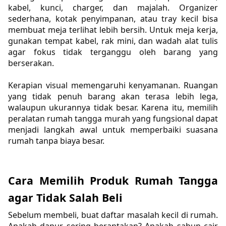
kabel, kunci, charger, dan majalah. Organizer 
sederhana, kotak penyimpanan, atau tray kecil bisa 
membuat meja terlihat lebih bersih. Untuk meja kerja, 
gunakan tempat kabel, rak mini, dan wadah alat tulis 
agar fokus tidak terganggu oleh barang yang 
berserakan.
Kerapian visual memengaruhi kenyamanan. Ruangan 
yang tidak penuh barang akan terasa lebih lega, 
walaupun ukurannya tidak besar. Karena itu, memilih 
peralatan rumah tangga murah yang fungsional dapat 
menjadi langkah awal untuk memperbaiki suasana 
rumah tanpa biaya besar.
Cara Memilih Produk Rumah Tangga 
agar Tidak Salah Beli
Sebelum membeli, buat daftar masalah kecil di rumah. 