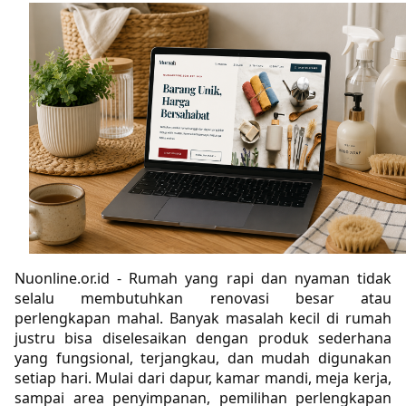
Nuonline.or.id - Rumah yang rapi dan nyaman tidak 
selalu membutuhkan renovasi besar atau 
perlengkapan mahal. Banyak masalah kecil di rumah 
justru bisa diselesaikan dengan produk sederhana 
yang fungsional, terjangkau, dan mudah digunakan 
setiap hari. Mulai dari dapur, kamar mandi, meja kerja, 
sampai area penyimpanan, pemilihan perlengkapan 