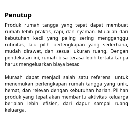
Penutup
Produk rumah tangga yang tepat dapat membuat 
rumah lebih praktis, rapi, dan nyaman. Mulailah dari 
kebutuhan kecil yang paling sering mengganggu 
rutinitas, lalu pilih perlengkapan yang sederhana, 
mudah dirawat, dan sesuai ukuran ruang. Dengan 
pendekatan ini, rumah bisa terasa lebih tertata tanpa 
harus mengeluarkan biaya besar.
Muraah dapat menjadi salah satu referensi untuk 
menemukan perlengkapan rumah tangga yang unik, 
hemat, dan relevan dengan kebutuhan harian. Pilihan 
produk yang tepat akan membantu aktivitas keluarga 
berjalan lebih efisien, dari dapur sampai ruang 
keluarga.