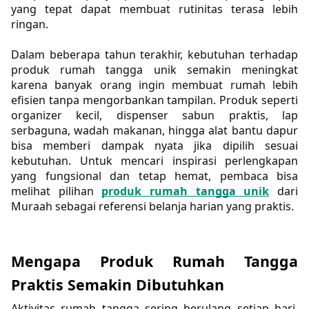
yang tepat dapat membuat rutinitas terasa lebih 
ringan.
Dalam beberapa tahun terakhir, kebutuhan terhadap 
produk rumah tangga unik semakin meningkat 
karena banyak orang ingin membuat rumah lebih 
efisien tanpa mengorbankan tampilan. Produk seperti 
organizer kecil, dispenser sabun praktis, lap 
serbaguna, wadah makanan, hingga alat bantu dapur 
bisa memberi dampak nyata jika dipilih sesuai 
kebutuhan. Untuk mencari inspirasi perlengkapan 
yang fungsional dan tetap hemat, pembaca bisa 
melihat pilihan 
produk rumah tangga unik
 dari 
Muraah sebagai referensi belanja harian yang praktis.
Mengapa Produk Rumah Tangga 
Praktis Semakin Dibutuhkan
Aktivitas rumah tangga sering berulang setiap hari. 