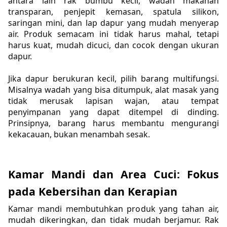
antara lain rak bumbu kecil, wadah makanan 
transparan, penjepit kemasan, spatula silikon, 
saringan mini, dan lap dapur yang mudah menyerap 
air. Produk semacam ini tidak harus mahal, tetapi 
harus kuat, mudah dicuci, dan cocok dengan ukuran 
dapur.
Jika dapur berukuran kecil, pilih barang multifungsi. 
Misalnya wadah yang bisa ditumpuk, alat masak yang 
tidak merusak lapisan wajan, atau tempat 
penyimpanan yang dapat ditempel di dinding. 
Prinsipnya, barang harus membantu mengurangi 
kekacauan, bukan menambah sesak.
Kamar Mandi dan Area Cuci: Fokus 
pada Kebersihan dan Kerapian
Kamar mandi membutuhkan produk yang tahan air, 
mudah dikeringkan, dan tidak mudah berjamur. Rak 