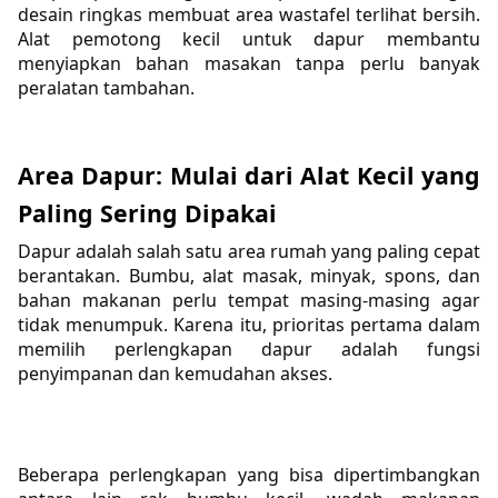
desain ringkas membuat area wastafel terlihat bersih. 
Alat pemotong kecil untuk dapur membantu 
menyiapkan bahan masakan tanpa perlu banyak 
peralatan tambahan.
Area Dapur: Mulai dari Alat Kecil yang 
Paling Sering Dipakai
Dapur adalah salah satu area rumah yang paling cepat 
berantakan. Bumbu, alat masak, minyak, spons, dan 
bahan makanan perlu tempat masing-masing agar 
tidak menumpuk. Karena itu, prioritas pertama dalam 
memilih perlengkapan dapur adalah fungsi 
penyimpanan dan kemudahan akses.
Bisnis,Lifestyle
Beberapa perlengkapan yang bisa dipertimbangkan 