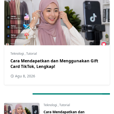
Teknologi
,
Tutorial
Cara Mendapatkan dan Menggunakan Gift
Card TikTok, Lengkap!
Agu 8, 2026
LATEST POSTS
Teknologi
,
Tutorial
Cara Mendapatkan dan