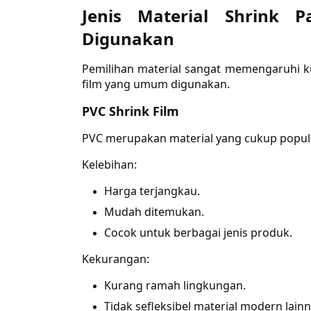
Jenis Material Shrink 
Digunakan
Pemilihan material sangat memengaruhi kua
film yang umum digunakan.
PVC Shrink Film
PVC merupakan material yang cukup popule
Kelebihan:
Harga terjangkau.
Mudah ditemukan.
Cocok untuk berbagai jenis produk.
Kekurangan:
Kurang ramah lingkungan.
Tidak sefleksibel material modern lainn