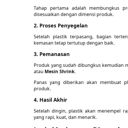
Tahap pertama adalah membungkus pr
disesuaikan dengan dimensi produk.
2. Proses Penyegelan
Setelah plastik terpasang, bagian tert
kemasan tetap tertutup dengan baik.
3. Pemanasan
Produk yang sudah dibungkus kemudian 
atau
Mesin Shrink
.
Panas yang diberikan akan membuat pl
produk.
4. Hasil Akhir
Setelah dingin, plastik akan menempel 
yang rapi, kuat, dan menarik.