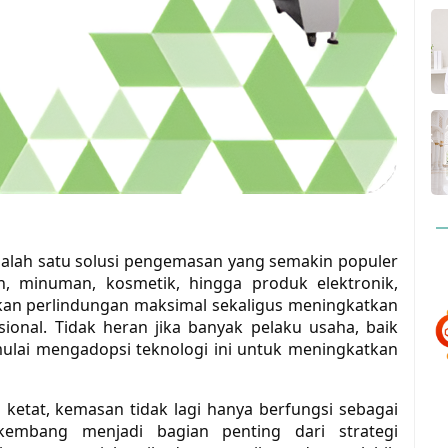
alah satu solusi pengemasan yang semakin populer
an, minuman, kosmetik, hingga produk elektronik,
n perlindungan maksimal sekaligus meningkatkan
sional. Tidak heran jika banyak pelaku usaha, baik
lai mengadopsi teknologi ini untuk meningkatkan
 ketat, kemasan tidak lagi hanya berfungsi sebagai
kembang menjadi bagian penting dari strategi