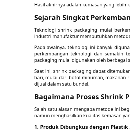
Hasil akhirnya adalah kemasan yang lebih k
Sejarah Singkat Perkemban
Teknologi shrink packaging mulai berke
industri manufaktur membutuhkan metode 
Pada awalnya, teknologi ini banyak digun
perkembangan teknologi dan semakin te
packaging mulai digunakan oleh berbagai
Saat ini, shrink packaging dapat ditemuka
hari, mulai dari botol minuman, makanan 
dijual dalam satu bundel.
Bagaimana Proses Shrink P
Salah satu alasan mengapa metode ini begi
namun menghasilkan kualitas kemasan yan
1. Produk Dibungkus dengan Plastik 